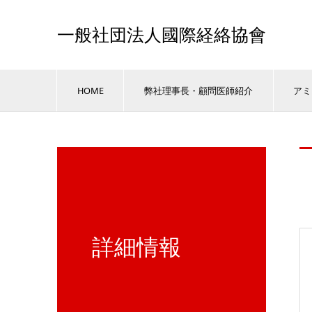
一般社団法人國際経絡協會
HOME
弊社理事長・顧問医師紹介
アミ
詳細情報