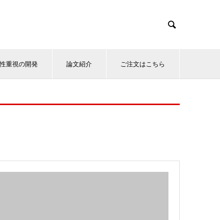

性重視の開発
論文紹介
ご注文はこちら