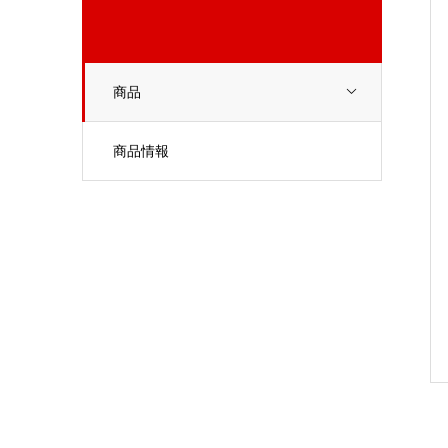
商品
商品情報