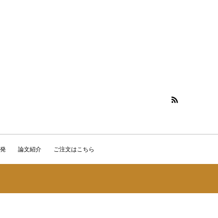
発
論文紹介
ご注文はこちら